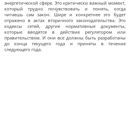
энергетической сфере. Это критически важный момент,
который трудно почувствовать и понять, когда
читаешь сам закон. Шире и конкретнее это будет
отражено в актах вторичного законодательства. Это
кодексы сетей, другие нормативные документы,
которые вводятся в действие регулятором или
правительством. И они все должны быть разработаны
до конца текущего года и приняты в течение
следующего года.