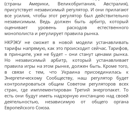
(страны Америки, Великобритания, Австралия),
присутствует независимый регулятор. И они прилагают
все усилия, чтобы этот регулятор был действительно
независимым. Ведь должен быть арбитр, который
оценивает уровень расходов естественного
монополиста и регулирует правила рынка.
НКРЭКУ не сможет в новой модели устанавливать
тарифы напрямую, как это происходит сейчас. Тарифов,
в принципе, уже не будет – они станут ценами рынка.
Но независимый арбитр, который устанавливает
правила игры на этом рынке, должен быть. Кроме того,
в связи с тем, что Украина присоединилась к
Энергетическому Сообществу, наш регулятор будет
контролироваться общим Советом регуляторов всех
стран, где имплементирован Третий энергопакет. То
есть они будут иметь надзорную инстанцию над своей
деятельностью, независимую от общего органа
Европейского Союза.