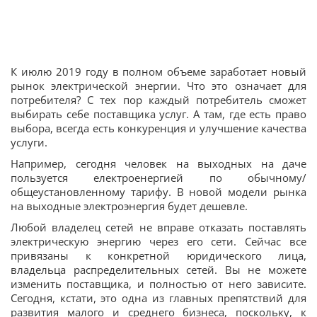
К июлю 2019 году в полном объеме заработает новый
рынок электрической энергии. Что это означает для
потребителя? С тех пор каждый потребитель сможет
выбирать себе поставщика услуг. А там, где есть право
выбора, всегда есть конкуренция и улучшение качества
услуги.
Например, сегодня человек на выходных на даче
пользуется електроенергией по обычному/
общеустановленному тарифу. В новой модели рынка
на выходные электроэнергия будет дешевле.
Любой владелец сетей не вправе отказать поставлять
электрическую энергию через его сети. Сейчас все
привязаны к конкретной юридического лица,
владельца распределительных сетей. Вы не можете
изменить поставщика, и полностью от него зависите.
Сегодня, кстати, это одна из главных препятствий для
развития малого и среднего бизнеса, поскольку, к