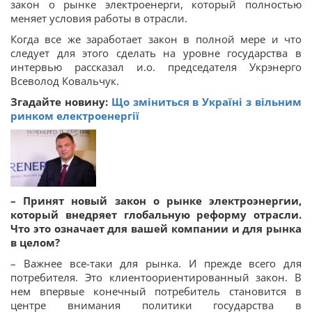
закон о рынке электроенерги, который полностью
меняет условия работы в отрасли.
Когда все же заработает закон в полной мере и что
следует для этого сделать на уровне государства в
интервью рассказал и.о. председателя Укрэнерго
Всеволод Ковальчук.
Згадайте новину:
Що зміниться в Україні з вільним
ринком електроенергії
–
Принят новый закон о рынке электроэнергии,
который внедряет глобальную реформу отрасли.
Что это означает для вашей компании и для рынка
в целом?
– Важнее все-таки для рынка. И прежде всего для
потребителя. Это клиентоориентированный закон. В
нем впервые конечный потребитель становится в
центре внимания политики государства в