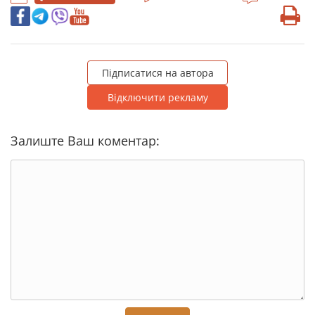
Підписатися на автора
Відключити рекламу
Залиште Ваш коментар: