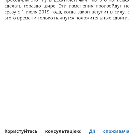
сделать гораздо шире. Эти изменения произойдут не
сразу с 1 июля 2019 года, когда закон вступит в силу, с
этого времени только начнутся положительные сдвиги.
Користуйтесь консультацією:
Дії споживача