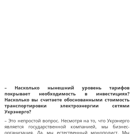
– Насколько нынешний уровень тарифов
покрывает необходимость в инвестициях?
Насколько вы считаете обоснованными стоимость
транспортировки электроэнергии сетями
Укрэнерго?
– Это непростой вопрос. Несмотря на то, что Укрэнерго
является государственной компанией, мы бизнес-
организация. Да, мы естественный монополист. Мы