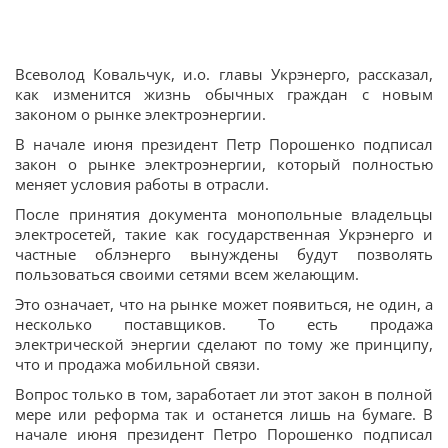
Всеволод Ковальчук, и.о. главы Укрэнерго, рассказал,
как изменится жизнь обычных граждан с новым
законом о рынке электроэнергии.
В начале июня президент Петр Порошенко подписал
закон о рынке электроэнергии, который полностью
меняет условия работы в отрасли.
После принятия документа монопольные владельцы
электросетей, такие как государственная Укрэнерго и
частные облэнерго вынуждены будут позволять
пользоваться своими сетями всем желающим.
Это означает, что на рынке может появиться, не один, а
несколько поставщиков. То есть продажа
электрической энергии сделают по тому же принципу,
что и продажа мобильной связи.
Вопрос только в том, заработает ли этот закон в полной
мере или реформа так и останется лишь на бумаге. В
начале июня президент Петро Порошенко подписал