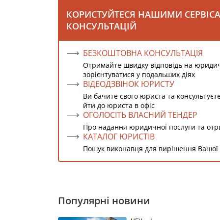
КОРИСТУЙТЕСЯ НАШИМИ СЕРВІС
КОНСУЛЬТАЦІЙ
БЕЗКОШТОВНА КОНСУЛЬТАЦІЯ
Отримайте швидку відповідь на юриди
зорієнтуватися у подальших діях
ВІДЕОДЗВІНОК ЮРИСТУ
Ви бачите свого юриста та консультуєт
йти до юриста в офіс
ОГОЛОСІТЬ ВЛАСНИЙ ТЕНДЕР
Про надання юридичної послуги та от
КАТАЛОГ ЮРИСТІВ
Пошук виконавця для вирішення Вашої
Популярні новини