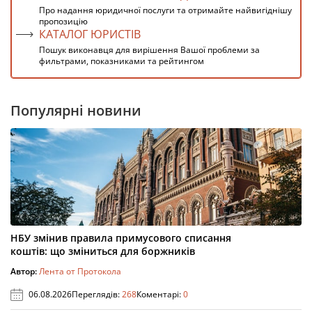
Про надання юридичної послуги та отримайте найвигіднішу
пропозицію
КАТАЛОГ ЮРИСТІВ
Пошук виконавця для вирішення Вашої проблеми за
фильтрами, показниками та рейтингом
Популярні новини
НБУ змінив правила примусового списання
коштів: що зміниться для боржників
Автор:
Лента от Протокола
06.08.2026
Переглядів:
268
Коментарі:
0