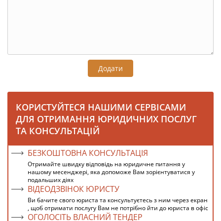
Додати
КОРИСТУЙТЕСЯ НАШИМИ СЕРВІСАМИ
ДЛЯ ОТРИМАННЯ ЮРИДИЧНИХ ПОСЛУГ
ТА КОНСУЛЬТАЦІЙ
БЕЗКОШТОВНА КОНСУЛЬТАЦІЯ
Отримайте швидку відповідь на юридичне питання у
нашому месенджері, яка допоможе Вам зорієнтуватися у
подальших діях
ВІДЕОДЗВІНОК ЮРИСТУ
Ви бачите свого юриста та консультуєтесь з ним через екран
, щоб отримати послугу Вам не потрібно йти до юриста в офіс
ОГОЛОСІТЬ ВЛАСНИЙ ТЕНДЕР