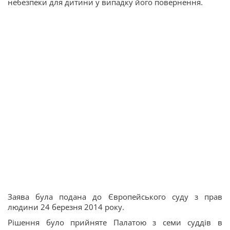
небезпеки для дитини у випадку його повернення.
Заява була подана до Європейського суду з прав
людини 24 березня 2014 року.
Рішення було прийняте Палатою з семи суддів в