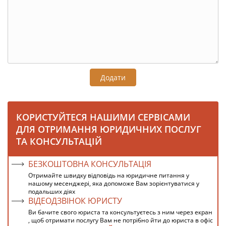
Додати
КОРИСТУЙТЕСЯ НАШИМИ СЕРВІСАМИ
ДЛЯ ОТРИМАННЯ ЮРИДИЧНИХ ПОСЛУГ
ТА КОНСУЛЬТАЦІЙ
БЕЗКОШТОВНА КОНСУЛЬТАЦІЯ
Отримайте швидку відповідь на юридичне питання у
нашому месенджері, яка допоможе Вам зорієнтуватися у
подальших діях
ВІДЕОДЗВІНОК ЮРИСТУ
Ви бачите свого юриста та консультуєтесь з ним через екран
, щоб отримати послугу Вам не потрібно йти до юриста в офіс