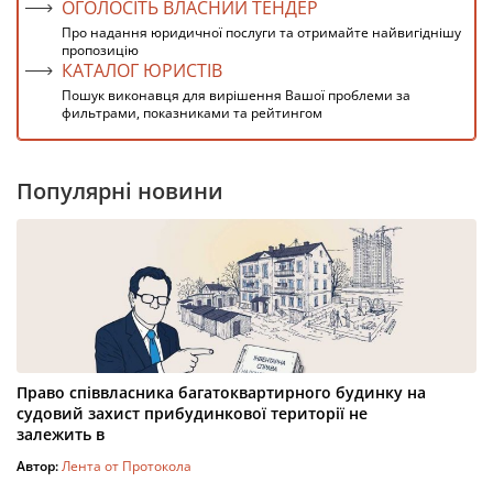
ОГОЛОСІТЬ ВЛАСНИЙ ТЕНДЕР
Про надання юридичної послуги та отримайте найвигіднішу
пропозицію
КАТАЛОГ ЮРИСТІВ
Пошук виконавця для вирішення Вашої проблеми за
фильтрами, показниками та рейтингом
Популярні новини
Право співвласника багатоквартирного будинку на
судовий захист прибудинкової території не
залежить в
Автор:
Лента от Протокола