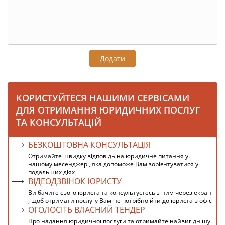
Додати
КОРИСТУЙТЕСЯ НАШИМИ СЕРВІСАМИ
ДЛЯ ОТРИМАННЯ ЮРИДИЧНИХ ПОСЛУГ
ТА КОНСУЛЬТАЦІЙ
БЕЗКОШТОВНА КОНСУЛЬТАЦІЯ
Отримайте швидку відповідь на юридичне питання у
нашому месенджері, яка допоможе Вам зорієнтуватися у
подальших діях
ВІДЕОДЗВІНОК ЮРИСТУ
Ви бачите свого юриста та консультуєтесь з ним через екран
, щоб отримати послугу Вам не потрібно йти до юриста в офіс
ОГОЛОСІТЬ ВЛАСНИЙ ТЕНДЕР
Про надання юридичної послуги та отримайте найвигіднішу