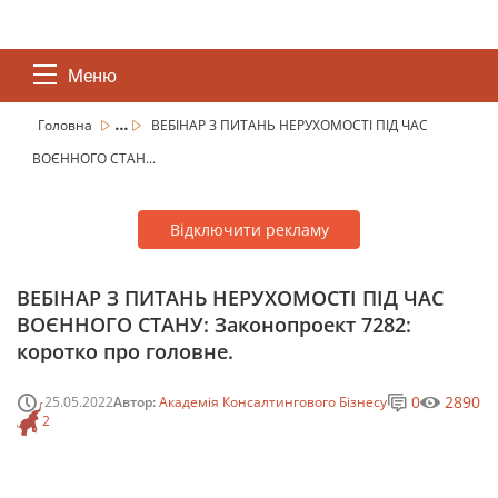
Меню
...
Головна
ВЕБІНАР З ПИТАНЬ НЕРУХОМОСТІ ПІД ЧАС
ВОЄННОГО СТАН...
Відключити рекламу
ВЕБІНАР З ПИТАНЬ НЕРУХОМОСТІ ПІД ЧАС
ВОЄННОГО СТАНУ: Законопроект 7282:
коротко про головне.
0
2890
25.05.2022
Автор:
Академія Консалтингового Бізнесу
2