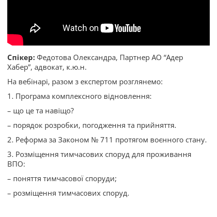
Спікер:
Федотова Олександра, Партнер АО “Адер
Хабер”, адвокат, к.ю.н.
На вебінарі, разом з експертом розглянемо:
1. Програма комплексного відновлення:
– що це та навіщо?
– порядок розробки, погодження та прийняття.
2. Реформа за Законом № 711 протягом воєнного стану.
3. Розміщення тимчасових споруд для проживання
ВПО:
– поняття тимчасової споруди;
– розміщення тимчасових споруд.