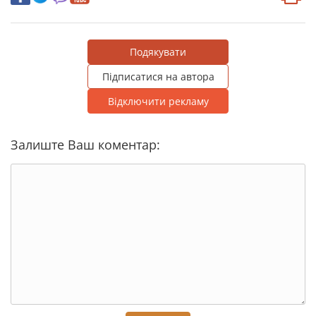
Подякувати
Підписатися на автора
Відключити рекламу
Залиште Ваш коментар: