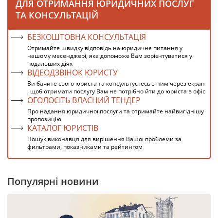
ДЛЯ ОТРИМАННЯ ЮРИДИЧНИХ ПОСЛУГ
ТА КОНСУЛЬТАЦІЙ
БЕЗКОШТОВНА КОНСУЛЬТАЦІЯ
Отримайте швидку відповідь на юридичне питання у
нашому месенджері, яка допоможе Вам зорієнтуватися у
подальших діях
ВІДЕОДЗВІНОК ЮРИСТУ
Ви бачите свого юриста та консультуєтесь з ним через екран
, щоб отримати послугу Вам не потрібно йти до юриста в офіс
ОГОЛОСІТЬ ВЛАСНИЙ ТЕНДЕР
Про надання юридичної послуги та отримайте найвигіднішу
пропозицію
КАТАЛОГ ЮРИСТІВ
Пошук виконавця для вирішення Вашої проблеми за
фильтрами, показниками та рейтингом
Популярні новини