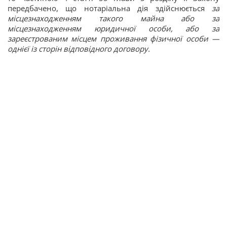
передбачено, що нотаріальна дія здійснюється
за
місцезнаходженням такого майна або за
місцезнаходженням юридичної особи, або за
зареєстрованим місцем проживання фізичної особи —
однієї із сторін відповідного договору.