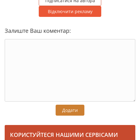
Підписатися на автора
Відключити рекламу
Залиште Ваш коментар:
Додати
КОРИСТУЙТЕСЯ НАШИМИ СЕРВІСАМИ