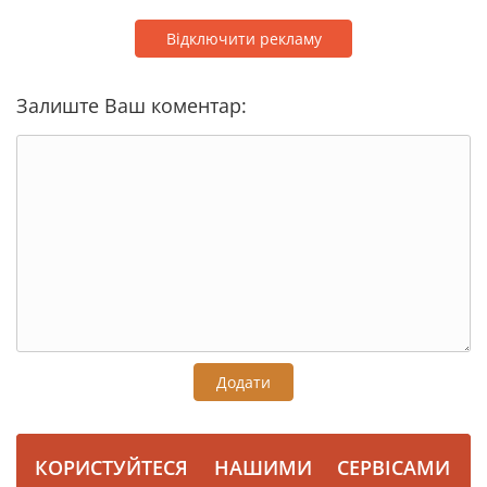
Відключити рекламу
Залиште Ваш коментар:
Додати
КОРИСТУЙТЕСЯ НАШИМИ СЕРВІСАМИ