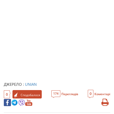
ДЖЕРЕЛО :
UNIAN
0
174
0
Переглядів
Коментарі
Сподобалося