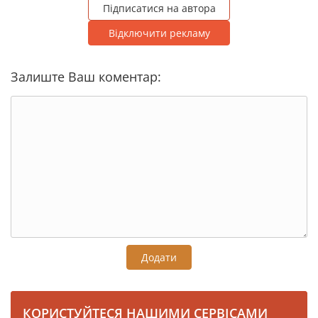
Підписатися на автора
Відключити рекламу
Залиште Ваш коментар:
Додати
КОРИСТУЙТЕСЯ НАШИМИ СЕРВІСАМИ