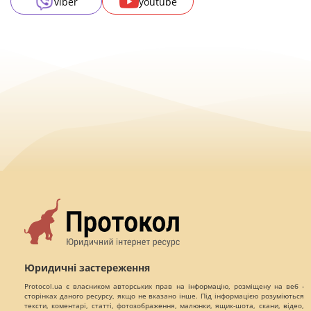
viber
youtube
Юридичні застереження
Protocol.ua є власником авторських прав на інформацію, розміщену на веб -
сторінках даного ресурсу, якщо не вказано інше. Під інформацією розуміються
тексти, коментарі, статті, фотозображення, малюнки, ящик-шота, скани, відео,