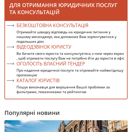
ДЛЯ ОТРИМАННЯ ЮРИДИЧНИХ ПОСЛУГ
ТА КОНСУЛЬТАЦІЙ
БЕЗКОШТОВНА КОНСУЛЬТАЦІЯ
Отримайте швидку відповідь на юридичне питання у
нашому месенджері, яка допоможе Вам зорієнтуватися у
подальших діях
ВІДЕОДЗВІНОК ЮРИСТУ
Ви бачите свого юриста та консультуєтесь з ним через екран
, щоб отримати послугу Вам не потрібно йти до юриста в офіс
ОГОЛОСІТЬ ВЛАСНИЙ ТЕНДЕР
Про надання юридичної послуги та отримайте найвигіднішу
пропозицію
КАТАЛОГ ЮРИСТІВ
Пошук виконавця для вирішення Вашої проблеми за
фильтрами, показниками та рейтингом
Популярні новини