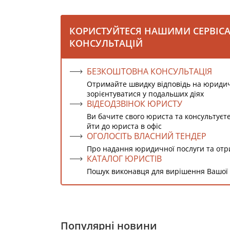
КОРИСТУЙТЕСЯ НАШИМИ СЕРВІС
КОНСУЛЬТАЦІЙ
БЕЗКОШТОВНА КОНСУЛЬТАЦІЯ
Отримайте швидку відповідь на юриди
зорієнтуватися у подальших діях
ВІДЕОДЗВІНОК ЮРИСТУ
Ви бачите свого юриста та консультуєт
йти до юриста в офіс
ОГОЛОСІТЬ ВЛАСНИЙ ТЕНДЕР
Про надання юридичної послуги та от
КАТАЛОГ ЮРИСТІВ
Пошук виконавця для вирішення Вашої
Популярні новини