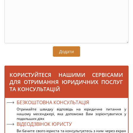
Додати
КОРИСТУЙТЕСЯ НАШИМИ СЕРВІСАМИ
ДЛЯ ОТРИМАННЯ ЮРИДИЧНИХ ПОСЛУГ
ТА КОНСУЛЬТАЦІЙ
БЕЗКОШТОВНА КОНСУЛЬТАЦІЯ
Отримайте швидку відповідь на юридичне питання у
нашому месенджері, яка допоможе Вам зорієнтуватися у
подальших діях
ВІДЕОДЗВІНОК ЮРИСТУ
Ви бачите свого юриста та консультуєтесь з ним через екран