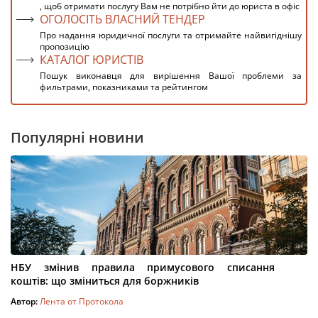
, щоб отримати послугу Вам не потрібно йти до юриста в офіс
ОГОЛОСІТЬ ВЛАСНИЙ ТЕНДЕР
Про надання юридичної послуги та отримайте найвигіднішу
пропозицію
КАТАЛОГ ЮРИСТІВ
Пошук виконавця для вирішення Вашої проблеми за
фильтрами, показниками та рейтингом
Популярні новини
НБУ змінив правила примусового списання
коштів: що зміниться для боржників
Автор:
Лента от Протокола