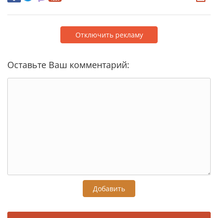
Отключить рекламу
Оставьте Ваш комментарий:
Добавить