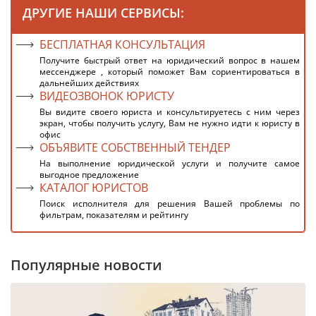
ДРУГИЕ НАШИ СЕРВИСЫ:
БЕСПЛАТНАЯ КОНСУЛЬТАЦИЯ
Получите быстрый ответ на юридический вопрос в нашем
мессенджере , который поможет Вам сориентироваться в
дальнейших действиях
ВИДЕОЗВОНОК ЮРИСТУ
Вы видите своего юриста и консультируетесь с ним через
экран, чтобы получить услугу, Вам не нужно идти к юристу в
офис
ОБЪЯВИТЕ СОБСТВЕННЫЙ ТЕНДЕР
На выполнение юридической услуги и получите самое
выгодное предложение
КАТАЛОГ ЮРИСТОВ
Поиск исполнителя для решения Вашей проблемы по
фильтрам, показателям и рейтингу
Популярные новости