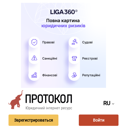
RU
Зарегистрироваться
Войти