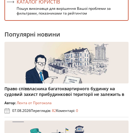
КАТАЛОГ ЮРИСТІВ
Пошук виконавця для вирішення Вашої проблеми за
фильтрами, показниками та рейтингом
Популярні новини
Право співвласника багатоквартирного будинку на
судовий захист прибудинкової території не залежить в
Автор:
Лента от Протокола
07.08.2026
Переглядів:
82
Коментарі:
0