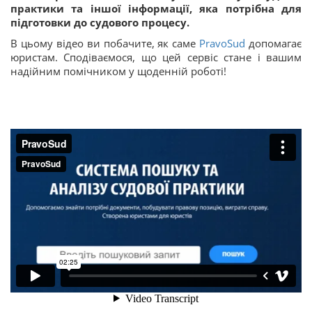
практики та іншої інформації, яка потрібна для
підготовки до судового процесу.
В цьому відео ви побачите, як саме
PravoSud
допомагає
юристам. Сподіваємося, що цей сервіс стане і вашим
надійним помічником у щоденній роботі!