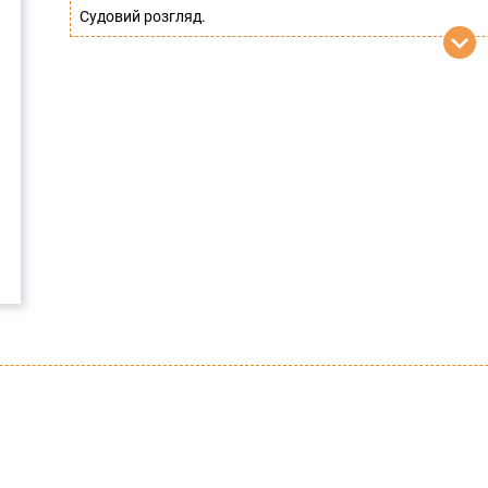
Судовий розгляд.