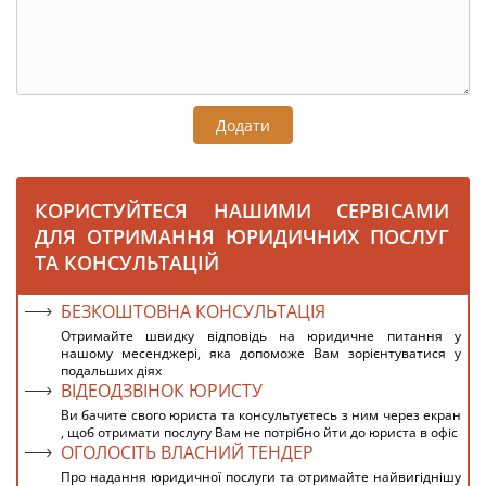
Додати
КОРИСТУЙТЕСЯ НАШИМИ СЕРВІСАМИ
ДЛЯ ОТРИМАННЯ ЮРИДИЧНИХ ПОСЛУГ
ТА КОНСУЛЬТАЦІЙ
БЕЗКОШТОВНА КОНСУЛЬТАЦІЯ
Отримайте швидку відповідь на юридичне питання у
нашому месенджері, яка допоможе Вам зорієнтуватися у
подальших діях
ВІДЕОДЗВІНОК ЮРИСТУ
Ви бачите свого юриста та консультуєтесь з ним через екран
, щоб отримати послугу Вам не потрібно йти до юриста в офіс
ОГОЛОСІТЬ ВЛАСНИЙ ТЕНДЕР
Про надання юридичної послуги та отримайте найвигіднішу