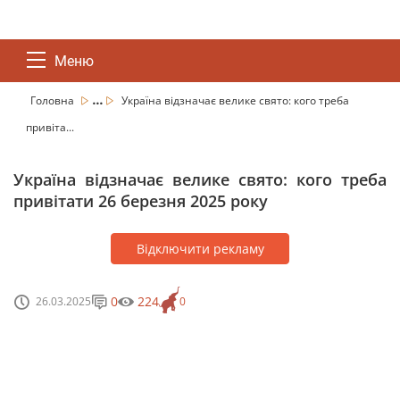
Меню
...
Головна
Україна відзначає велике свято: кого треба
привіта...
Україна відзначає велике свято: кого треба
привітати 26 березня 2025 року
Відключити рекламу
0
224
26.03.2025
0