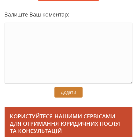
Залиште Ваш коментар:
Додати
КОРИСТУЙТЕСЯ НАШИМИ СЕРВІСАМИ
ДЛЯ ОТРИМАННЯ ЮРИДИЧНИХ ПОСЛУГ
ТА КОНСУЛЬТАЦІЙ