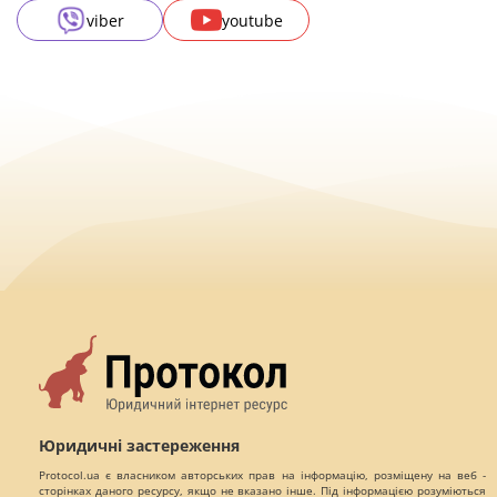
viber
youtube
Юридичні застереження
Protocol.ua є власником авторських прав на інформацію, розміщену на веб -
сторінках даного ресурсу, якщо не вказано інше. Під інформацією розуміються