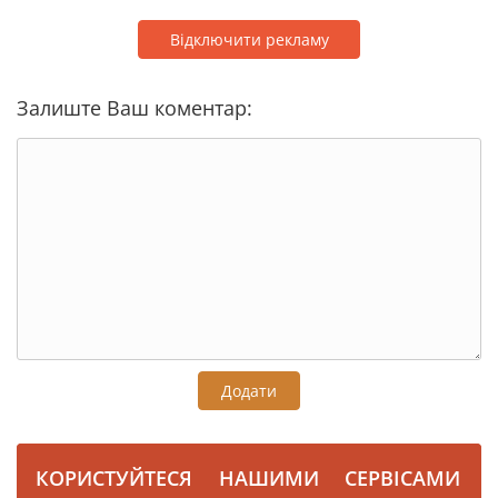
Відключити рекламу
Залиште Ваш коментар:
Додати
КОРИСТУЙТЕСЯ НАШИМИ СЕРВІСАМИ