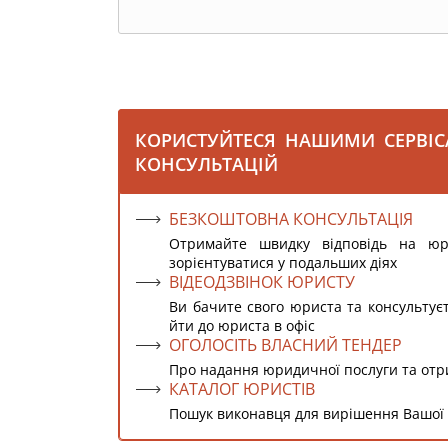
КОРИСТУЙТЕСЯ НАШИМИ СЕРВІ
КОНСУЛЬТАЦІЙ
БЕЗКОШТОВНА КОНСУЛЬТАЦІЯ
Отримайте швидку відповідь на ю
зорієнтуватися у подальших діях
ВІДЕОДЗВІНОК ЮРИСТУ
Ви бачите свого юриста та консультує
йти до юриста в офіс
ОГОЛОСІТЬ ВЛАСНИЙ ТЕНДЕР
Про надання юридичної послуги та от
КАТАЛОГ ЮРИСТІВ
Пошук виконавця для вирішення Вашої