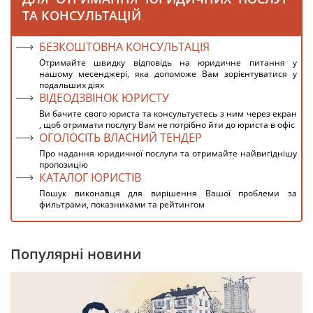
ТА КОНСУЛЬТАЦІЙ
БЕЗКОШТОВНА КОНСУЛЬТАЦІЯ
Отримайте швидку відповідь на юридичне питання у
нашому месенджері, яка допоможе Вам зорієнтуватися у
подальших діях
ВІДЕОДЗВІНОК ЮРИСТУ
Ви бачите свого юриста та консультуєтесь з ним через екран
, щоб отримати послугу Вам не потрібно йти до юриста в офіс
ОГОЛОСІТЬ ВЛАСНИЙ ТЕНДЕР
Про надання юридичної послуги та отримайте найвигіднішу
пропозицію
КАТАЛОГ ЮРИСТІВ
Пошук виконавця для вирішення Вашої проблеми за
фильтрами, показниками та рейтингом
Популярні новини