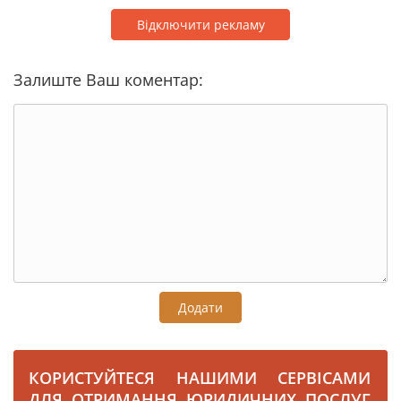
Відключити рекламу
Залиште Ваш коментар:
Додати
КОРИСТУЙТЕСЯ НАШИМИ СЕРВІСАМИ
ДЛЯ ОТРИМАННЯ ЮРИДИЧНИХ ПОСЛУГ