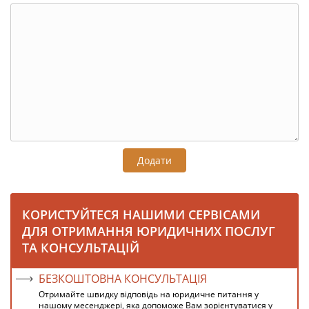
Додати
КОРИСТУЙТЕСЯ НАШИМИ СЕРВІСАМИ
ДЛЯ ОТРИМАННЯ ЮРИДИЧНИХ ПОСЛУГ
ТА КОНСУЛЬТАЦІЙ
БЕЗКОШТОВНА КОНСУЛЬТАЦІЯ
Отримайте швидку відповідь на юридичне питання у
нашому месенджері, яка допоможе Вам зорієнтуватися у