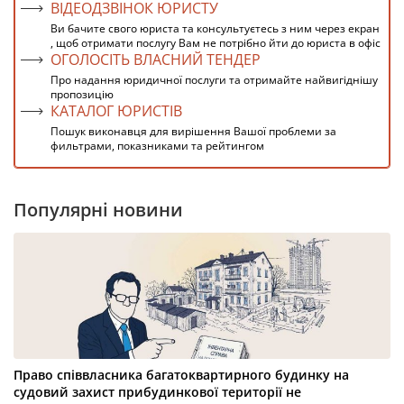
ВІДЕОДЗВІНОК ЮРИСТУ
Ви бачите свого юриста та консультуєтесь з ним через екран
, щоб отримати послугу Вам не потрібно йти до юриста в офіс
ОГОЛОСІТЬ ВЛАСНИЙ ТЕНДЕР
Про надання юридичної послуги та отримайте найвигіднішу
пропозицію
КАТАЛОГ ЮРИСТІВ
Пошук виконавця для вирішення Вашої проблеми за
фильтрами, показниками та рейтингом
Популярні новини
Право співвласника багатоквартирного будинку на
судовий захист прибудинкової території не