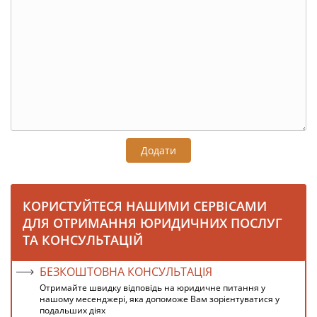
Додати
КОРИСТУЙТЕСЯ НАШИМИ СЕРВІСАМИ
ДЛЯ ОТРИМАННЯ ЮРИДИЧНИХ ПОСЛУГ
ТА КОНСУЛЬТАЦІЙ
БЕЗКОШТОВНА КОНСУЛЬТАЦІЯ
Отримайте швидку відповідь на юридичне питання у
нашому месенджері, яка допоможе Вам зорієнтуватися у
подальших діях