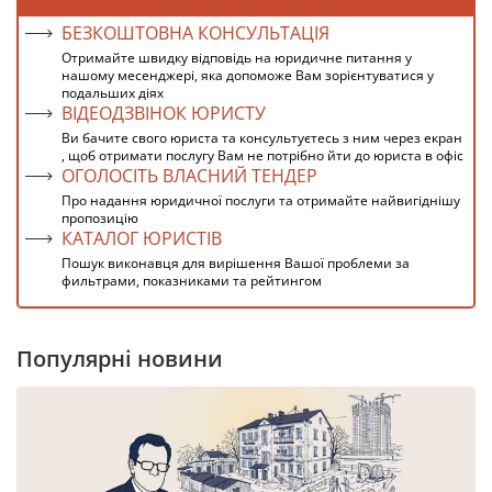
БЕЗКОШТОВНА КОНСУЛЬТАЦІЯ
Отримайте швидку відповідь на юридичне питання у
нашому месенджері, яка допоможе Вам зорієнтуватися у
подальших діях
ВІДЕОДЗВІНОК ЮРИСТУ
Ви бачите свого юриста та консультуєтесь з ним через екран
, щоб отримати послугу Вам не потрібно йти до юриста в офіс
ОГОЛОСІТЬ ВЛАСНИЙ ТЕНДЕР
Про надання юридичної послуги та отримайте найвигіднішу
пропозицію
КАТАЛОГ ЮРИСТІВ
Пошук виконавця для вирішення Вашої проблеми за
фильтрами, показниками та рейтингом
Популярні новини