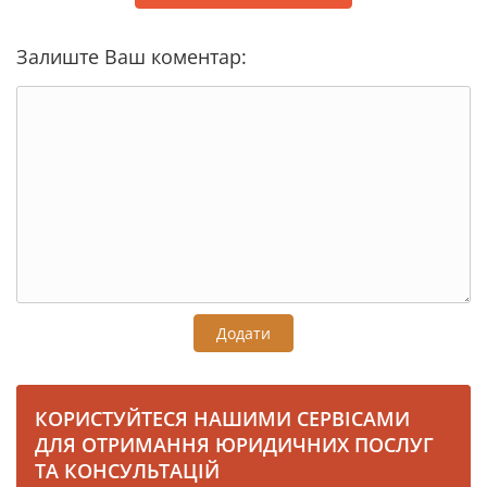
Залиште Ваш коментар:
Додати
КОРИСТУЙТЕСЯ НАШИМИ СЕРВІСАМИ
ДЛЯ ОТРИМАННЯ ЮРИДИЧНИХ ПОСЛУГ
ТА КОНСУЛЬТАЦІЙ