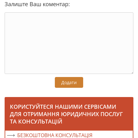
Залиште Ваш коментар:
Додати
КОРИСТУЙТЕСЯ НАШИМИ СЕРВІСАМИ
ДЛЯ ОТРИМАННЯ ЮРИДИЧНИХ ПОСЛУГ
ТА КОНСУЛЬТАЦІЙ
БЕЗКОШТОВНА КОНСУЛЬТАЦІЯ