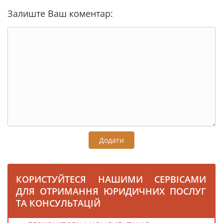
Залиште Ваш коментар:
Додати
КОРИСТУЙТЕСЯ НАШИМИ СЕРВІСАМИ
ДЛЯ ОТРИМАННЯ ЮРИДИЧНИХ ПОСЛУГ
ТА КОНСУЛЬТАЦІЙ