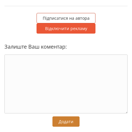
Підписатися на автора
Відключити рекламу
Залиште Ваш коментар:
Додати