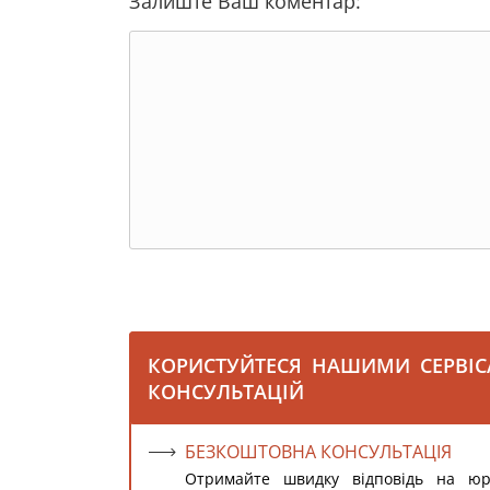
Залиште Ваш коментар:
КОРИСТУЙТЕСЯ НАШИМИ СЕРВІ
КОНСУЛЬТАЦІЙ
БЕЗКОШТОВНА КОНСУЛЬТАЦІЯ
Отримайте швидку відповідь на ю