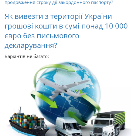
продовження строку дії закордонного паспорту?
Як вивезти з території України
грошові кошти в сумі понад 10 000
євро без письмового
декларування?
Варіантів не багато: