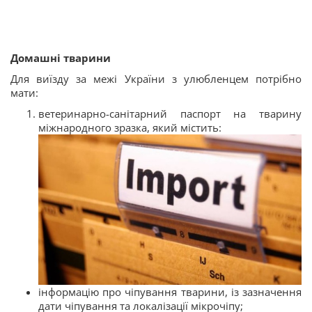
Домашні тварини
Для виїзду за межі України з улюбленцем потрібно
мати:
ветеринарно-санітарний паспорт на тварину
міжнародного зразка, який містить:
інформацію про чіпування тварини, із зазначення
дати чіпування та локалізації мікрочіпу;