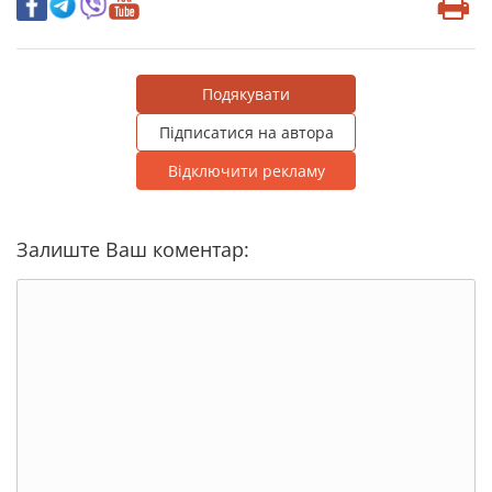
Подякувати
Підписатися на автора
Відключити рекламу
Залиште Ваш коментар: