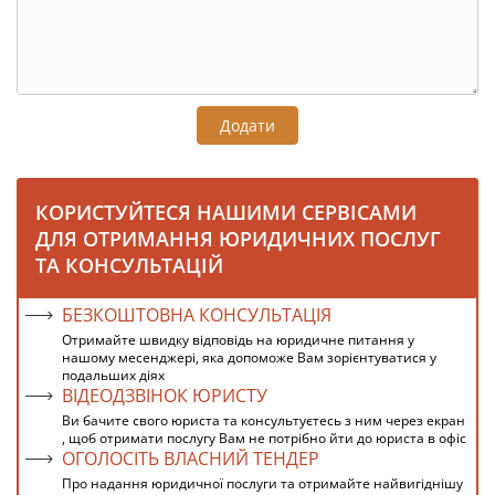
Додати
КОРИСТУЙТЕСЯ НАШИМИ СЕРВІСАМИ
ДЛЯ ОТРИМАННЯ ЮРИДИЧНИХ ПОСЛУГ
ТА КОНСУЛЬТАЦІЙ
БЕЗКОШТОВНА КОНСУЛЬТАЦІЯ
Отримайте швидку відповідь на юридичне питання у
нашому месенджері, яка допоможе Вам зорієнтуватися у
подальших діях
ВІДЕОДЗВІНОК ЮРИСТУ
Ви бачите свого юриста та консультуєтесь з ним через екран
, щоб отримати послугу Вам не потрібно йти до юриста в офіс
ОГОЛОСІТЬ ВЛАСНИЙ ТЕНДЕР
Про надання юридичної послуги та отримайте найвигіднішу