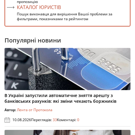
пропозицію
КАТАЛОГ ЮРИСТІВ
Пошук виконавця для вирішення Вашої проблеми за
фильтрами, показниками та рейтингом
Популярні новини
В Україні запустили автоматичне зняття арешту з
банківських рахунків: які зміни чекають боржників
Автор:
Лента от Протокола
10.08.2026
Переглядів:
33
Коментарі:
0