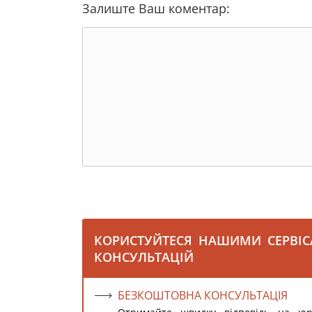
Залиште Ваш коментар:
КОРИСТУЙТЕСЯ НАШИМИ СЕРВІ
КОНСУЛЬТАЦІЙ
БЕЗКОШТОВНА КОНСУЛЬТАЦІЯ