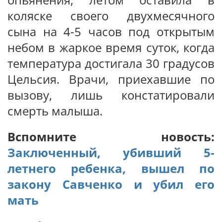
коляске своего двухмесячного
сына на 4-5 часов под открытым
небом в жаркое время суток, когда
температура достигала 30 градусов
Цельсия. Врачи, приехавшие по
вызову, лишь констатировали
смерть малыша.
Вспомните новость:
Заключенный, убивший 5-
летнего ребенка, вышел по
закону Савченко и убил его
мать