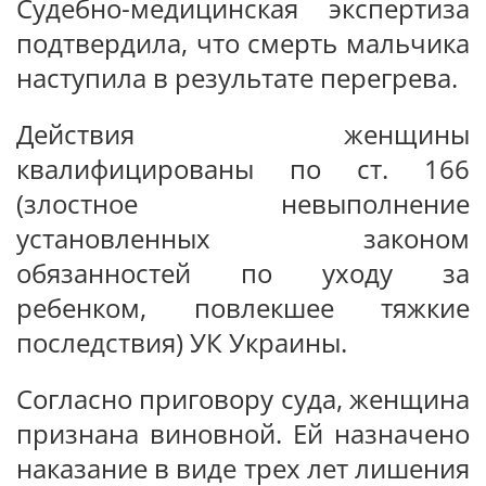
Судебно-медицинская экспертиза
подтвердила, что смерть мальчика
наступила в результате перегрева.
Действия женщины
квалифицированы по ст. 166
(злостное невыполнение
установленных законом
обязанностей по уходу за
ребенком, повлекшее тяжкие
последствия) УК Украины.
Согласно приговору суда, женщина
признана виновной. Ей назначено
наказание в виде трех лет лишения