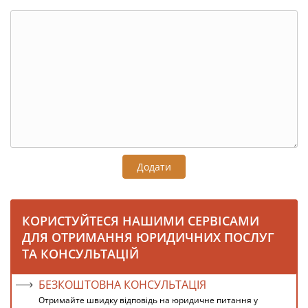
Додати
КОРИСТУЙТЕСЯ НАШИМИ СЕРВІСАМИ
ДЛЯ ОТРИМАННЯ ЮРИДИЧНИХ ПОСЛУГ
ТА КОНСУЛЬТАЦІЙ
БЕЗКОШТОВНА КОНСУЛЬТАЦІЯ
Отримайте швидку відповідь на юридичне питання у