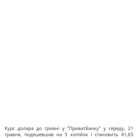
Курс долара до гривні у "ПриватБанку" у середу, 21
травня, подешевшав на 5 копійок і становить 41,65