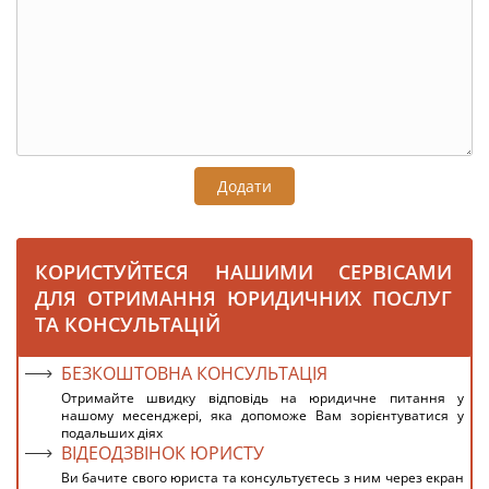
Додати
КОРИСТУЙТЕСЯ НАШИМИ СЕРВІСАМИ
ДЛЯ ОТРИМАННЯ ЮРИДИЧНИХ ПОСЛУГ
ТА КОНСУЛЬТАЦІЙ
БЕЗКОШТОВНА КОНСУЛЬТАЦІЯ
Отримайте швидку відповідь на юридичне питання у
нашому месенджері, яка допоможе Вам зорієнтуватися у
подальших діях
ВІДЕОДЗВІНОК ЮРИСТУ
Ви бачите свого юриста та консультуєтесь з ним через екран