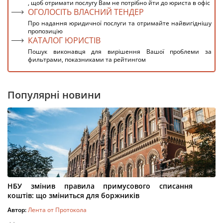
, щоб отримати послугу Вам не потрібно йти до юриста в офіс
ОГОЛОСІТЬ ВЛАСНИЙ ТЕНДЕР
Про надання юридичної послуги та отримайте найвигіднішу
пропозицію
КАТАЛОГ ЮРИСТІВ
Пошук виконавця для вирішення Вашої проблеми за
фильтрами, показниками та рейтингом
Популярні новини
НБУ змінив правила примусового списання
коштів: що зміниться для боржників
Автор:
Лента от Протокола