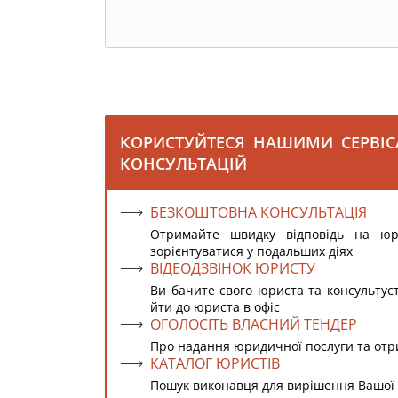
КОРИСТУЙТЕСЯ НАШИМИ СЕРВІ
КОНСУЛЬТАЦІЙ
БЕЗКОШТОВНА КОНСУЛЬТАЦІЯ
Отримайте швидку відповідь на ю
зорієнтуватися у подальших діях
ВІДЕОДЗВІНОК ЮРИСТУ
Ви бачите свого юриста та консультує
йти до юриста в офіс
ОГОЛОСІТЬ ВЛАСНИЙ ТЕНДЕР
Про надання юридичної послуги та от
КАТАЛОГ ЮРИСТІВ
Пошук виконавця для вирішення Вашої