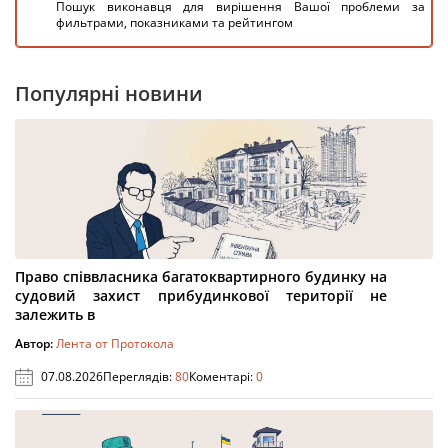
Пошук виконавця для вирішення Вашої проблеми за
фильтрами, показниками та рейтингом
Популярні новини
Право співвласника багатоквартирного будинку на
судовий захист прибудинкової території не
залежить в
Автор:
Лента от Протокола
07.08.2026
Переглядів:
80
Коментарі:
0