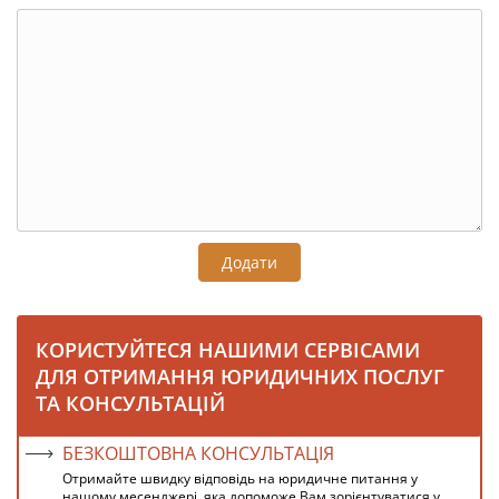
Додати
КОРИСТУЙТЕСЯ НАШИМИ СЕРВІСАМИ
ДЛЯ ОТРИМАННЯ ЮРИДИЧНИХ ПОСЛУГ
ТА КОНСУЛЬТАЦІЙ
БЕЗКОШТОВНА КОНСУЛЬТАЦІЯ
Отримайте швидку відповідь на юридичне питання у
нашому месенджері, яка допоможе Вам зорієнтуватися у