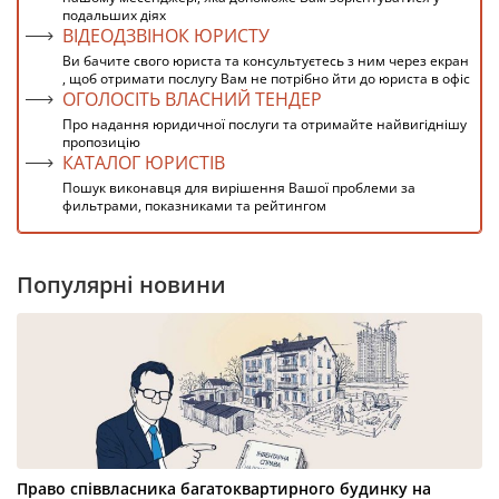
подальших діях
ВІДЕОДЗВІНОК ЮРИСТУ
Ви бачите свого юриста та консультуєтесь з ним через екран
, щоб отримати послугу Вам не потрібно йти до юриста в офіс
ОГОЛОСІТЬ ВЛАСНИЙ ТЕНДЕР
Про надання юридичної послуги та отримайте найвигіднішу
пропозицію
КАТАЛОГ ЮРИСТІВ
Пошук виконавця для вирішення Вашої проблеми за
фильтрами, показниками та рейтингом
Популярні новини
Право співвласника багатоквартирного будинку на