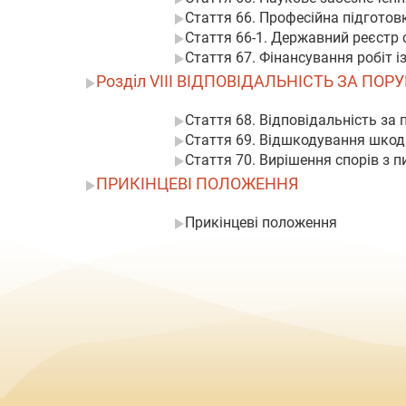
Стаття 66. Професійна підготов
Стаття 66-1. Державний реєстр
Стаття 67. Фінансування робіт 
Розділ VIII ВІДПОВІДАЛЬНІСТЬ ЗА П
Стаття 68. Відповідальність за
Стаття 69. Відшкодування шкоди
Стаття 70. Вирішення спорів з 
ПРИКІНЦЕВІ ПОЛОЖЕННЯ
Прикінцеві положення