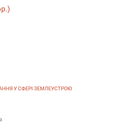
р.)
ВАННЯ У СФЕРІ ЗЕМЛЕУСТРОЮ
ю