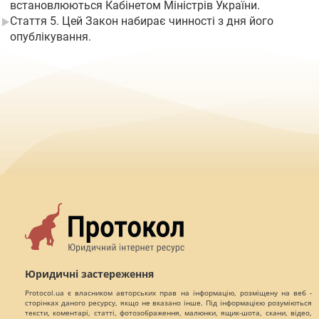
встановлюються Кабінетом Міністрів України.
Стаття 5. Цей Закон набирає чинності з дня його
опублікування.
Юридичні застереження
Protocol.ua є власником авторських прав на інформацію, розміщену на веб -
сторінках даного ресурсу, якщо не вказано інше. Під інформацією розуміються
тексти, коментарі, статті, фотозображення, малюнки, ящик-шота, скани, відео,