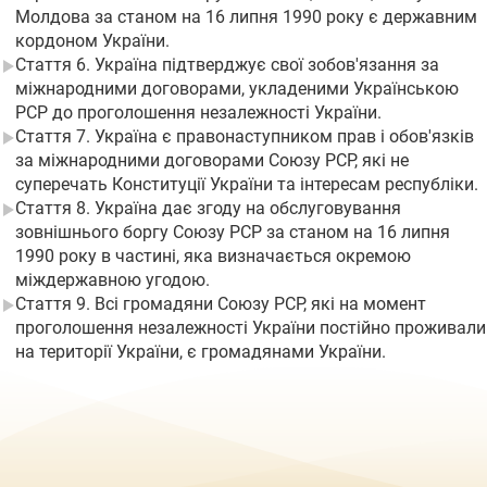
Молдова за станом на 16 липня 1990 року є державним
кордоном України.
Стаття 6. Україна підтверджує свої зобов'язання за
міжнародними договорами, укладеними Українською
РСР до проголошення незалежності України.
Стаття 7. Україна є правонаступником прав і обов'язків
за міжнародними договорами Союзу РСР, які не
суперечать Конституції України та інтересам республіки.
Стаття 8. Україна дає згоду на обслуговування
зовнішнього боргу Союзу РСР за станом на 16 липня
1990 року в частині, яка визначається окремою
міждержавною угодою.
Стаття 9. Всі громадяни Союзу РСР, які на момент
проголошення незалежності України постійно проживали
на території України, є громадянами України.