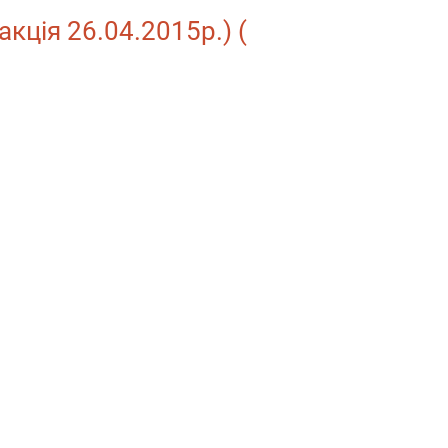
акція 26.04.2015р.) (