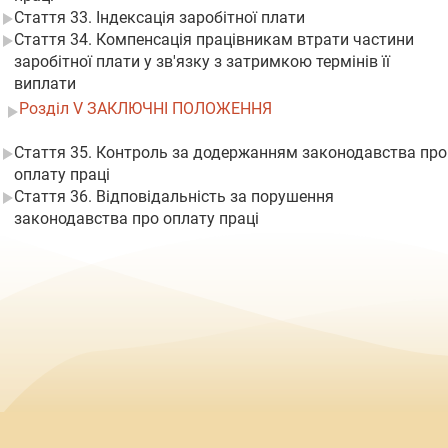
Стаття 33. Індексація заробітної плати
Стаття 34. Компенсація працівникам втрати частини
заробітної плати у зв'язку з затримкою термінів її
виплати
Розділ V ЗАКЛЮЧНІ ПОЛОЖЕННЯ
Стаття 35. Контроль за додержанням законодавства про
оплату праці
Стаття 36. Відповідальність за порушення
законодавства про оплату праці