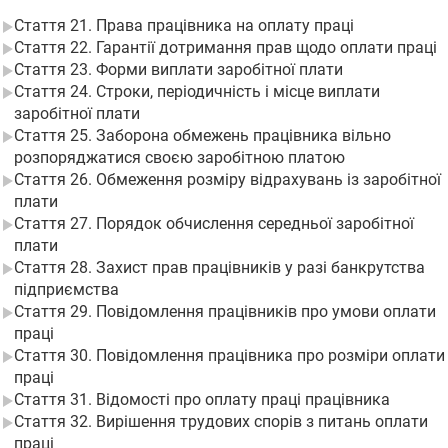
Стаття 21. Права працівника на оплату праці
Стаття 22. Гарантії дотримання прав щодо оплати праці
Стаття 23. Форми виплати заробітної плати
Стаття 24. Строки, періодичність і місце виплати
заробітної плати
Стаття 25. Заборона обмежень працівника вільно
розпоряджатися своєю заробітною платою
Стаття 26. Обмеження розміру відрахувань із заробітної
плати
Стаття 27. Порядок обчислення середньої заробітної
плати
Стаття 28. Захист прав працівників у разі банкрутства
підприємства
Стаття 29. Повідомлення працівників про умови оплати
праці
Стаття 30. Повідомлення працівника про розміри оплати
праці
Стаття 31. Відомості про оплату праці працівника
Стаття 32. Вирішення трудових спорів з питань оплати
праці