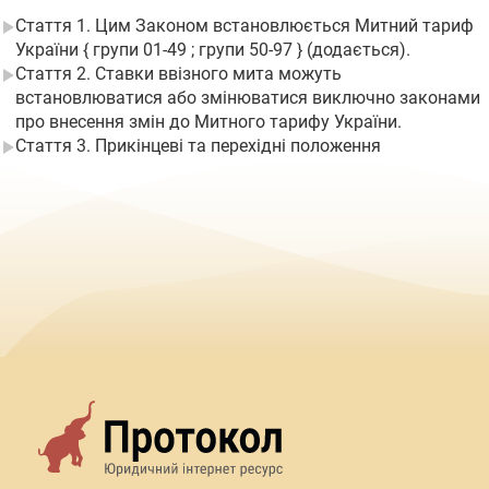
Стаття 1. Цим Законом встановлюється Митний тариф
України { групи 01-49 ; групи 50-97 } (додається).
Стаття 2. Ставки ввізного мита можуть
встановлюватися або змінюватися виключно законами
про внесення змін до Митного тарифу України.
Стаття 3. Прикінцеві та перехідні положення