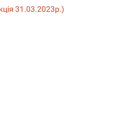
кція 31.03.2023р.)