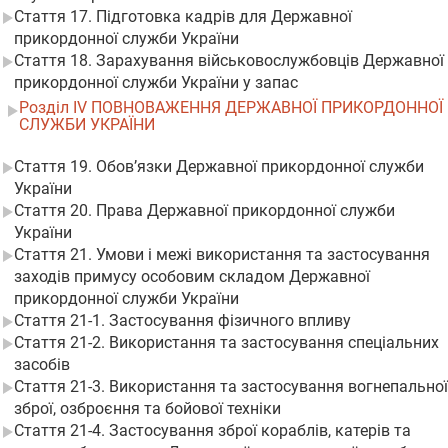
Стаття 17. Підготовка кадрів для Державної
прикордонної служби України
Стаття 18. Зарахування військовослужбовців Державної
прикордонної служби України у запас
Розділ IV ПОВНОВАЖЕННЯ ДЕРЖАВНОЇ ПРИКОРДОННОЇ
СЛУЖБИ УКРАЇНИ
Стаття 19. Обов’язки Державної прикордонної служби
України
Стаття 20. Права Державної прикордонної служби
України
Стаття 21. Умови і межі використання та застосування
заходів примусу особовим складом Державної
прикордонної служби України
Стаття 21-1. Застосування фізичного впливу
Стаття 21-2. Використання та застосування спеціальних
засобів
Стаття 21-3. Використання та застосування вогнепальної
зброї, озброєння та бойової техніки
Стаття 21-4. Застосування зброї кораблів, катерів та