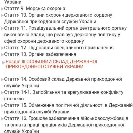
України
Стаття 9. Морська охорона
Стаття 10. Органи охорони державного кордону
Державної прикордонної служби України
Стаття 11. Розвідувальний орган центрального органу
виконавчої влади, що реалізує державну політику у
сфері охорони державного кордону
Стаття 12. Підрозділи спеціального призначення
Стаття 13. Органи забезпечення
Розділ III ОСОБОВИЙ СКЛАД ДЕРЖАВНОЇ
ПРИКОРДОННОЇ СЛУЖБИ УКРАЇНИ
Стаття 14. Особовий склад Державної прикордонної
служби України
Стаття 14-1. Запобігання та врегулювання конфлікту
інтересів
Стаття 15. Обмеження політичної діяльності в Державній
прикордонній службі України
Стаття 16. Грошове забезпечення військовослужбовців
та оплата праці працівників Державної прикордонної
служби України