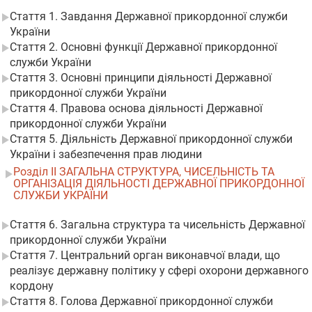
Стаття 1. Завдання Державної прикордонної служби
України
Стаття 2. Основні функції Державної прикордонної
служби України
Стаття 3. Основні принципи діяльності Державної
прикордонної служби України
Стаття 4. Правова основа діяльності Державної
прикордонної служби України
Стаття 5. Діяльність Державної прикордонної служби
України і забезпечення прав людини
Розділ II ЗАГАЛЬНА СТРУКТУРА, ЧИСЕЛЬНІСТЬ ТА
ОРГАНІЗАЦІЯ ДІЯЛЬНОСТІ ДЕРЖАВНОЇ ПРИКОРДОННОЇ
СЛУЖБИ УКРАЇНИ
Стаття 6. Загальна структура та чисельність Державної
прикордонної служби України
Стаття 7. Центральний орган виконавчої влади, що
реалізує державну політику у сфері охорони державного
кордону
Стаття 8. Голова Державної прикордонної служби