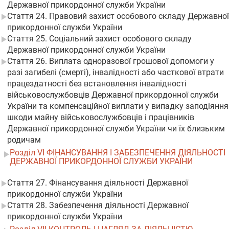
Державної прикордонної служби України
Стаття 24. Правовий захист особового складу Державної
прикордонної служби України
Стаття 25. Соціальний захист особового складу
Державної прикордонної служби України
Стаття 26. Виплата одноразової грошової допомоги у
разі загибелі (смерті), інвалідності або часткової втрати
працездатності без встановлення інвалідності
військовослужбовців Державної прикордонної служби
України та компенсаційної виплати у випадку заподіяння
шкоди майну військовослужбовців і працівників
Державної прикордонної служби України чи їх близьким
родичам
Розділ VI ФІНАНСУВАННЯ І ЗАБЕЗПЕЧЕННЯ ДІЯЛЬНОСТІ
ДЕРЖАВНОЇ ПРИКОРДОННОЇ СЛУЖБИ УКРАЇНИ
Стаття 27. Фінансування діяльності Державної
прикордонної служби України
Стаття 28. Забезпечення діяльності Державної
прикордонної служби України