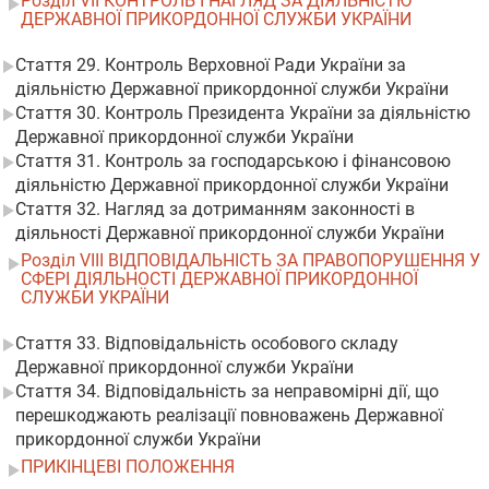
Розділ VII КОНТРОЛЬ І НАГЛЯД ЗА ДІЯЛЬНІСТЮ
ДЕРЖАВНОЇ ПРИКОРДОННОЇ СЛУЖБИ УКРАЇНИ
Стаття 29. Контроль Верховної Ради України за
діяльністю Державної прикордонної служби України
Стаття 30. Контроль Президента України за діяльністю
Державної прикордонної служби України
Стаття 31. Контроль за господарською і фінансовою
діяльністю Державної прикордонної служби України
Стаття 32. Нагляд за дотриманням законності в
діяльності Державної прикордонної служби України
Розділ VIII ВІДПОВІДАЛЬНІСТЬ ЗА ПРАВОПОРУШЕННЯ У
СФЕРІ ДІЯЛЬНОСТІ ДЕРЖАВНОЇ ПРИКОРДОННОЇ
СЛУЖБИ УКРАЇНИ
Стаття 33. Відповідальність особового складу
Державної прикордонної служби України
Стаття 34. Відповідальність за неправомірні дії, що
перешкоджають реалізації повноважень Державної
прикордонної служби України
ПРИКІНЦЕВІ ПОЛОЖЕННЯ