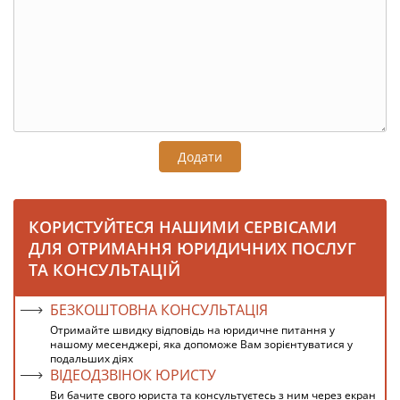
Додати
КОРИСТУЙТЕСЯ НАШИМИ СЕРВІСАМИ
ДЛЯ ОТРИМАННЯ ЮРИДИЧНИХ ПОСЛУГ
ТА КОНСУЛЬТАЦІЙ
БЕЗКОШТОВНА КОНСУЛЬТАЦІЯ
Отримайте швидку відповідь на юридичне питання у
нашому месенджері, яка допоможе Вам зорієнтуватися у
подальших діях
ВІДЕОДЗВІНОК ЮРИСТУ
Ви бачите свого юриста та консультуєтесь з ним через екран