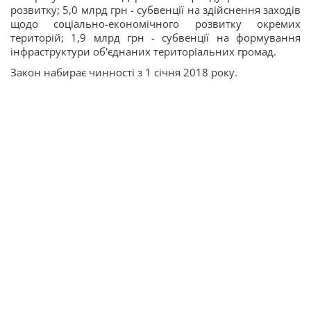
розвитку; 5,0 млрд грн - субвенції на здійснення заходів
щодо соціально-економічного розвитку окремих
територій; 1,9 млрд грн - субвенції на формування
інфраструктури об'єднаних територіальних громад.
Закон набирає чинності з 1 січня 2018 року.