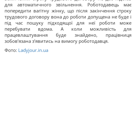
для автоматичного звільнення. Роботодавець має
попередити вагітну жінку, що після закінчення строку
трудового договору вона до роботи допущена не буде і
під час пошуку підходящої для неї роботи може
перебувати вдома. А коли можливість для
працевлаштування буде знайдено, працівниця
зобов’язана з’явитись на вимогу роботодавця.
Фото:
Ladyjour.in.ua