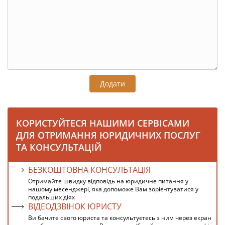
Додати
КОРИСТУЙТЕСЯ НАШИМИ СЕРВІСАМИ
ДЛЯ ОТРИМАННЯ ЮРИДИЧНИХ ПОСЛУГ
ТА КОНСУЛЬТАЦІЙ
БЕЗКОШТОВНА КОНСУЛЬТАЦІЯ
Отримайте швидку відповідь на юридичне питання у
нашому месенджері, яка допоможе Вам зорієнтуватися у
подальших діях
ВІДЕОДЗВІНОК ЮРИСТУ
Ви бачите свого юриста та консультуєтесь з ним через екран