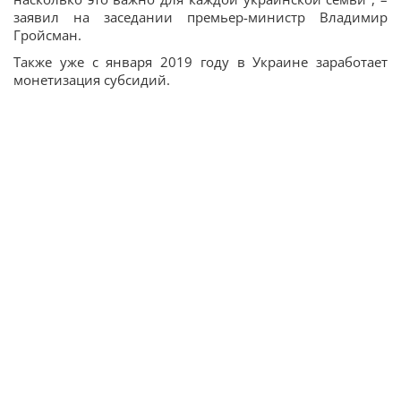
заявил на заседании премьер-министр Владимир
Гройсман.
Также уже с января 2019 году в Украине заработает
монетизация субсидий.