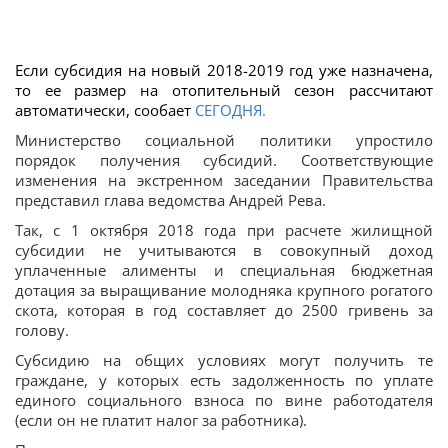
Если субсидия на новый 2018-2019 год уже назначена,
то ее размер на отопительный сезон рассчитают
автоматически, сообает
СЕГОДНЯ.
Министерство социальной политики упростило
порядок получения субсидий. Соответствующие
изменения на экстренном заседании Правительства
представил глава ведомства Андрей Рева.
Так, с 1 октября 2018 года при расчете жилищной
субсидии не учитываются в совокупный доход
уплаченные алименты и специальная бюджетная
дотация за выращивание молодняка крупного рогатого
скота, которая в год составляет до 2500 гривень за
голову.
Субсидию на общих условиях могут получить те
граждане, у которых есть задолженность по уплате
единого социального взноса по вине работодателя
(если он не платит налог за работника).