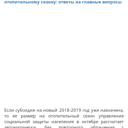
отопительному сезону: ответы на главные вопросы
Если субсидия на новый 2018-2019 год уже назначена,
то ее размер на отопительный сезон управление
социальной защиты населения в октябре рассчитает
автоматически, без повторного обращения с