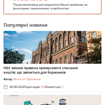
Пошук виконавця для вирішення Вашої проблеми за
фильтрами, показниками та рейтингом
Популярні новини
НБУ змінив правила примусового списання
коштів: що зміниться для боржників
Автор:
Лента от Протокола
06.08.2026
Переглядів:
234
Коментарі:
0