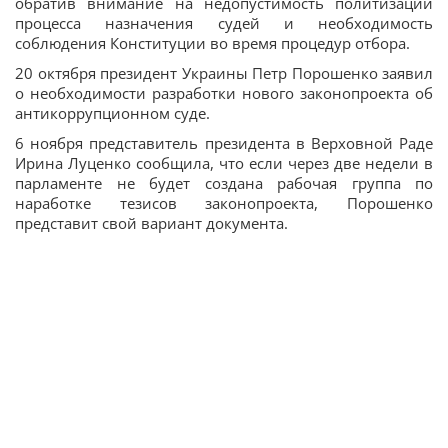
обратив внимание на недопустимость политизации
процесса назначения судей и необходимость
соблюдения Конституции во время процедур отбора.
20 октября президент Украины Петр Порошенко заявил
о необходимости разработки нового законопроекта об
антикоррупционном суде.
6 ноября представитель президента в Верховной Раде
Ирина Луценко сообщила, что если через две недели в
парламенте не будет создана рабочая группа по
наработке тезисов законопроекта, Порошенко
представит свой вариант документа.