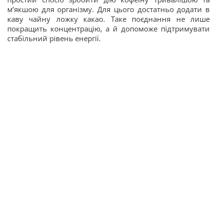
м’якшою для організму. Для цього достатньо додати в
каву чайну ложку какао. Таке поєднання не лише
покращить концентрацію, а й допоможе підтримувати
стабільний рівень енергії.