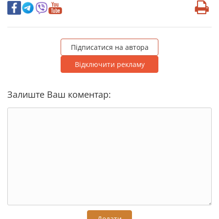
Підписатися на автора
Відключити рекламу
Залиште Ваш коментар:
Додати