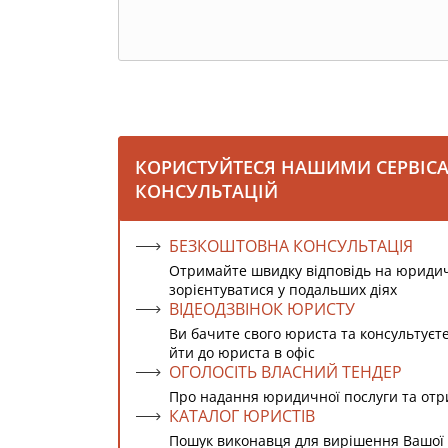
КОРИСТУЙТЕСЯ НАШИМИ СЕРВІС
КОНСУЛЬТАЦІЙ
БЕЗКОШТОВНА КОНСУЛЬТАЦІЯ
Отримайте швидку відповідь на юриди
зорієнтуватися у подальших діях
ВІДЕОДЗВІНОК ЮРИСТУ
Ви бачите свого юриста та консультуєт
йти до юриста в офіс
ОГОЛОСІТЬ ВЛАСНИЙ ТЕНДЕР
Про надання юридичної послуги та от
КАТАЛОГ ЮРИСТІВ
Пошук виконавця для вирішення Вашої